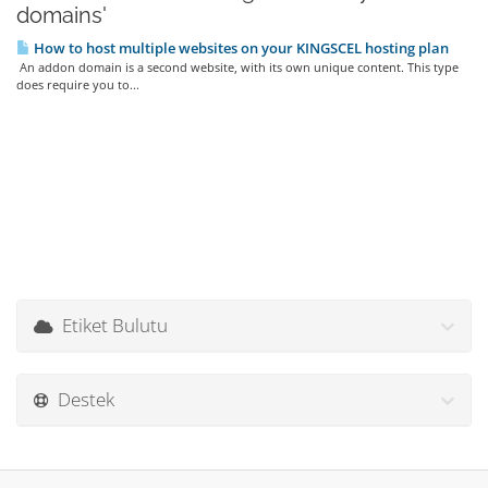
domains'
How to host multiple websites on your KINGSCEL hosting plan
An addon domain is a second website, with its own unique content. This type
does require you to...
Etiket Bulutu
Destek