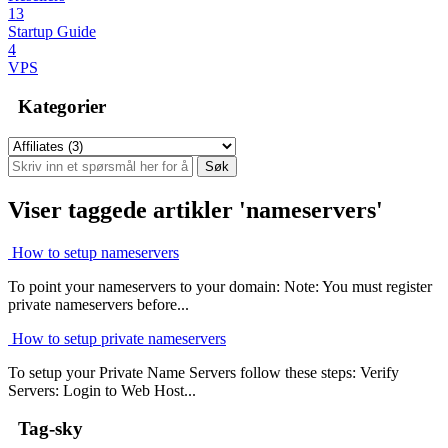
13
Startup Guide
4
VPS
Kategorier
Viser taggede artikler 'nameservers'
How to setup nameservers
To point your nameservers to your domain: Note: You must register
private nameservers before...
How to setup private nameservers
To setup your Private Name Servers follow these steps: Verify
Servers: Login to Web Host...
Tag-sky