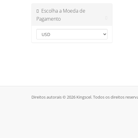
Escolha a Moeda de
Pagamento
Direitos autorais © 2026 Kingscel. Todos os direitos reserv