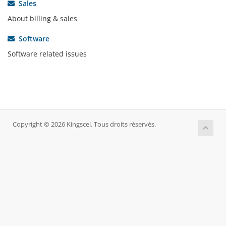
Sales
About billing & sales
Software
Software related issues
Copyright © 2026 Kingscel. Tous droits réservés.